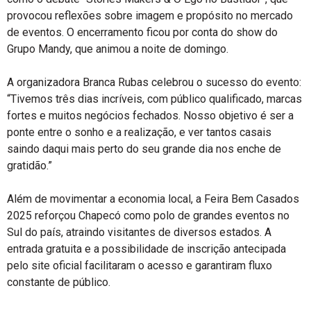
provocou reflexões sobre imagem e propósito no mercado
de eventos. O encerramento ficou por conta do show do
Grupo Mandy, que animou a noite de domingo.
A organizadora Branca Rubas celebrou o sucesso do evento:
“Tivemos três dias incríveis, com público qualificado, marcas
fortes e muitos negócios fechados. Nosso objetivo é ser a
ponte entre o sonho e a realização, e ver tantos casais
saindo daqui mais perto do seu grande dia nos enche de
gratidão.”
Além de movimentar a economia local, a Feira Bem Casados
2025 reforçou Chapecó como polo de grandes eventos no
Sul do país, atraindo visitantes de diversos estados. A
entrada gratuita e a possibilidade de inscrição antecipada
pelo site oficial facilitaram o acesso e garantiram fluxo
constante de público.