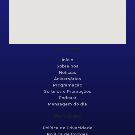
Mapa do site
Início
Sobre nós
Notícias
Aniversários
Programação
Sorteios e Promoções
Podcast
Mensagem do dia
Políticas
Política de Privacidade
Política de Cookies