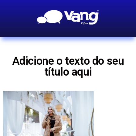
Adicione o texto do seu
título aqui