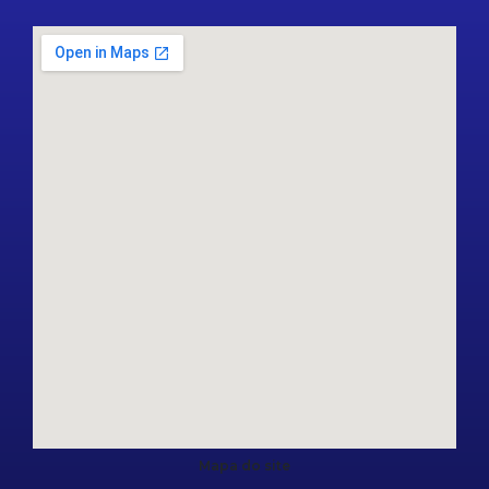
Mapa do site