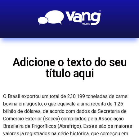
Adicione o texto do seu
título aqui
O Brasil exportou um total de 230.199 toneladas de carne
bovina em agosto, o que equivale a uma receita de 1,26
bilhão de dólares, de acordo com dados da Secretaria de
Comércio Exterior (Secex) compilados pela Associação
Brasileira de Frigoríficos (Abrafrigo). Esses são os maiores
valores já registrados na série histórica, que começou em