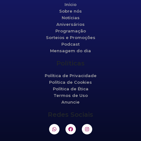
Início
Sobre nós
Notícias
Aniversários
Programação
Sorteios e Promoções
Podcast
Mensagem do dia
Políticas
Política de Privacidade
Política de Cookies
Política de Ética
Termos de Uso
Anuncie
Redes Sociais