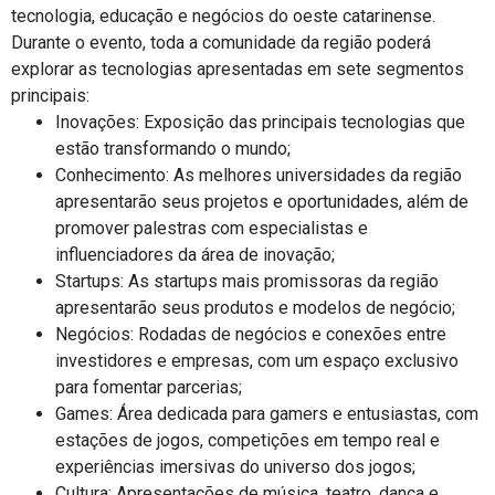
tecnologia, educação e negócios do oeste catarinense.
Durante o evento, toda a comunidade da região poderá
explorar as tecnologias apresentadas em sete segmentos
principais:
Inovações: Exposição das principais tecnologias que
estão transformando o mundo;
Conhecimento: As melhores universidades da região
apresentarão seus projetos e oportunidades, além de
promover palestras com especialistas e
influenciadores da área de inovação;
Startups: As startups mais promissoras da região
apresentarão seus produtos e modelos de negócio;
Negócios: Rodadas de negócios e conexões entre
investidores e empresas, com um espaço exclusivo
para fomentar parcerias;
Games: Área dedicada para gamers e entusiastas, com
estações de jogos, competições em tempo real e
experiências imersivas do universo dos jogos;
Cultura: Apresentações de música, teatro, dança e