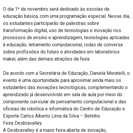
O dia 1º de novembro será dedicado às escolas de
educação básica, com uma programação especial. Nesse dia,
os estudantes participarão de palestras sobre
transformação digital, uso de tecnologias e inovação nos
processos de ensino e aprendizagem, tecnologias aplicadas
à educação, letramento computacional, rodas de conversa
sobre profissões do futuro e atividades em laboratórios
maker, além das demais atrações da feira.
De acordo com a Secretária de Educação, Daniela Moratelli, o
evento é uma oportunidade para aproximar ainda mais os
estudantes das inovações tecnológicas, complementando o
aprendizado já desenvolvido em sala de aula por meio do
componente curricular de pensamento computacional e das
oficinas de robótica e informática do Centro de Educação e
Esporte Carlos Alberto Lima da Silva – Betinho.
Feira Desbravalley
A Desbravalley é a maior feira aberta de inovação,