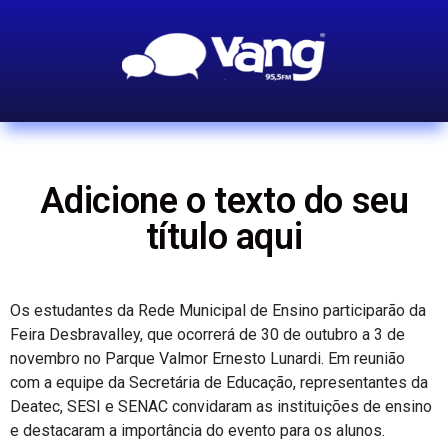
Adicione o texto do seu
título aqui
Os estudantes da Rede Municipal de Ensino participarão da
Feira Desbravalley, que ocorrerá de 30 de outubro a 3 de
novembro no Parque Valmor Ernesto Lunardi. Em reunião
com a equipe da Secretária de Educação, representantes da
Deatec, SESI e SENAC convidaram as instituições de ensino
e destacaram a importância do evento para os alunos.