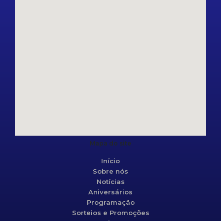
Mapa do site
Início
Sobre nós
Notícias
Aniversários
Programação
Sorteios e Promoções