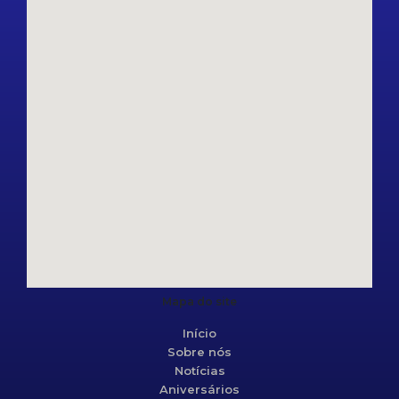
Mapa do site
Início
Sobre nós
Notícias
Aniversários