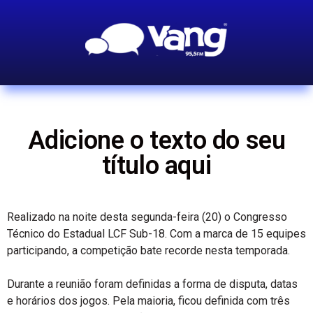
Adicione o texto do seu
título aqui
Realizado na noite desta segunda-feira (20) o Congresso
Técnico do Estadual LCF Sub-18. Com a marca de 15 equipes
participando, a competição bate recorde nesta temporada.
Durante a reunião foram definidas a forma de disputa, datas
e horários dos jogos. Pela maioria, ficou definida com três