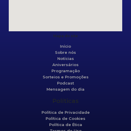
Mapa do site
Início
Sobre nós
Notícias
Aniversários
Programação
Sorteios e Promoções
Podcast
Mensagem do dia
Políticas
Política de Privacidade
Política de Cookies
Política de Ética
Termos de Uso