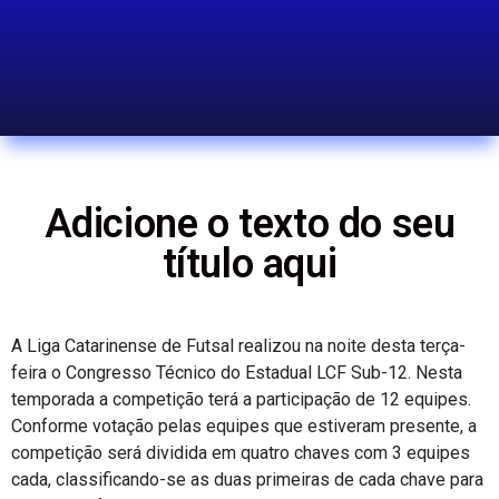
Adicione o texto do seu
título aqui
A Liga Catarinense de Futsal realizou na noite desta terça-
feira o Congresso Técnico do Estadual LCF Sub-12. Nesta
temporada a competição terá a participação de 12 equipes.
Conforme votação pelas equipes que estiveram presente, a
competição será dividida em quatro chaves com 3 equipes
cada, classificando-se as duas primeiras de cada chave para