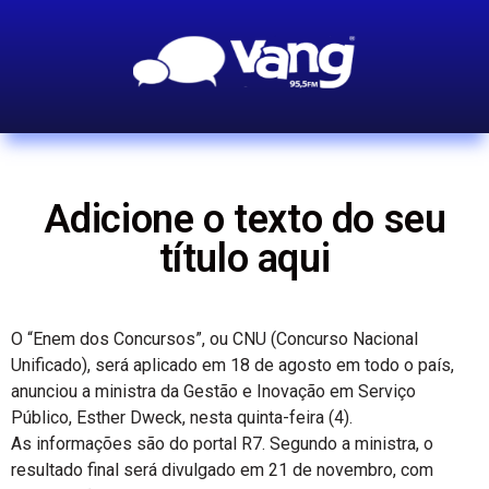
Adicione o texto do seu
título aqui
O “Enem dos Concursos”, ou CNU (Concurso Nacional
Unificado), será aplicado em 18 de agosto em todo o país,
anunciou a ministra da Gestão e Inovação em Serviço
Público, Esther Dweck, nesta quinta-feira (4).
As informações são do portal R7. Segundo a ministra, o
resultado final será divulgado em 21 de novembro, com