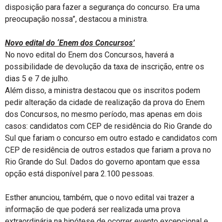
disposição para fazer a segurança do concurso. Era uma
preocupação nossa”, destacou a ministra.
Novo edital do ‘Enem dos Concursos’
No novo edital do Enem dos Concursos, haverá a
possibilidade de devolução da taxa de inscrição, entre os
dias 5 e 7 de julho.
Além disso, a ministra destacou que os inscritos podem
pedir alteração da cidade de realização da prova do Enem
dos Concursos, no mesmo período, mas apenas em dois
casos: candidatos com CEP de residência do Rio Grande do
Sul que fariam o concurso em outro estado e candidatos com
CEP de residência de outros estados que fariam a prova no
Rio Grande do Sul. Dados do governo apontam que essa
opção está disponível para 2.100 pessoas.
Esther anunciou, também, que o novo edital vai trazer a
informação de que poderá ser realizada uma prova
extraordinária na hipótese de ocorrer evento excepcional e