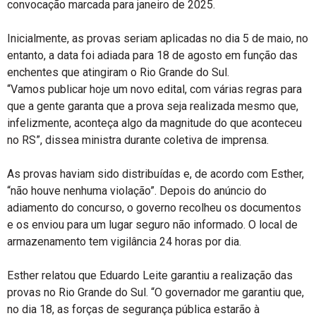
convocação marcada para janeiro de 2025.
Inicialmente, as provas seriam aplicadas no dia 5 de maio, no
entanto, a data foi adiada para 18 de agosto em função das
enchentes que atingiram o Rio Grande do Sul.
“Vamos publicar hoje um novo edital, com várias regras para
que a gente garanta que a prova seja realizada mesmo que,
infelizmente, aconteça algo da magnitude do que aconteceu
no RS”, dissea ministra durante coletiva de imprensa.
As provas haviam sido distribuídas e, de acordo com Esther,
“não houve nenhuma violação”. Depois do anúncio do
adiamento do concurso, o governo recolheu os documentos
e os enviou para um lugar seguro não informado. O local de
armazenamento tem vigilância 24 horas por dia.
Esther relatou que Eduardo Leite garantiu a realização das
provas no Rio Grande do Sul. “O governador me garantiu que,
no dia 18, as forças de segurança pública estarão à