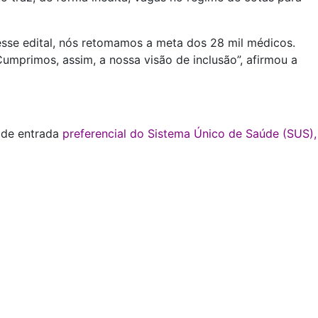
sse edital, nós retomamos a meta dos 28 mil médicos.
Cumprimos, assim, a nossa visão de inclusão”, afirmou a
a de entrada
preferencial do Sistema Único de Saúde (SUS),