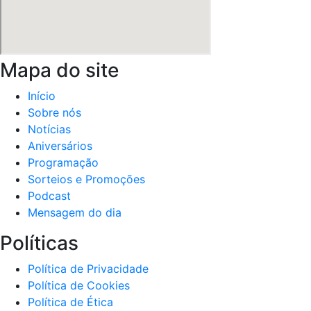
Mapa do site
Início
Sobre nós
Notícias
Aniversários
Programação
Sorteios e Promoções
Podcast
Mensagem do dia
Políticas
Política de Privacidade
Política de Cookies
Política de Ética