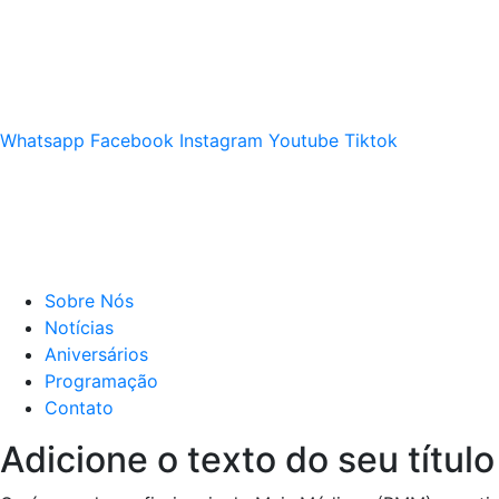
Whatsapp
Facebook
Instagram
Youtube
Tiktok
Sobre Nós
Notícias
Aniversários
Programação
Contato
Adicione o texto do seu título