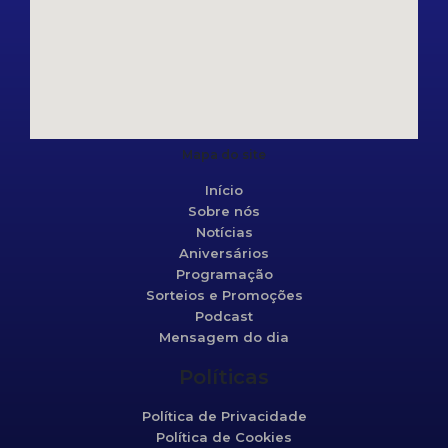
Mapa do site
Início
Sobre nós
Notícias
Aniversários
Programação
Sorteios e Promoções
Podcast
Mensagem do dia
Políticas
Política de Privacidade
Política de Cookies