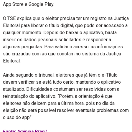
App Store e Google Play.
O TSE explica que o eleitor precisa ter um registro na Justiça
Eleitoral para liberar o título digital, que pode ser acessado a
qualquer momento. Depois de baixar o aplicativo, basta
inserir os dados pessoais solicitados e responder a
algumas perguntas. Para validar o acesso, as informações
são cruzadas com as que constam no sistema da Justiça
Eleitoral.
Ainda segundo o tribunal, eleitores que já têm o e-Título
devem verificar se está tudo certo, mantendo o aplicativo
atualizado. Dificuldades costumam ser resolvidas com a
reinstalação do aplicativo. “Porém, a orientação é que
eleitores não deixem para a última hora, pois no dia da
eleição não será possível resolver eventuais problemas com
o uso do app”.
Fonte: Agência Brasil