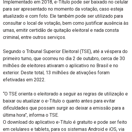
Implementado em 2018, e-Título pode ser baixado no celular
para ser apresentado no momento da votação, caso esteja
atualizado e com foto. Ele também pode ser utilizado para
consultar o local de votação, bem como justificar ausência às
urnas, emitir certidão de quitação eleitoral e nada consta
criminal, entre outros serviços.
Segundo o Tribunal Superior Eleitoral (TSE), até a véspera do
primeiro turno, que ocorreu no dia 2 de outubro, cerca de 30
milhões de eleitores ativaram o aplicativo no Brasil e no
exterior. Deste total, 13 milhões de ativações foram
efetivadas em 2022.
“O TSE orienta o eleitorado a seguir as regras de utilização e
baixar ou atualizar o e-Título o quanto antes para evitar
dificuldades que possam surgir ao deixar a emissão para a
última hora”, informa o TSE.
O download do aplicativo e-Título é gratuito e pode ser feito
em celulares e tablets, para os sistemas Android e iOS, via