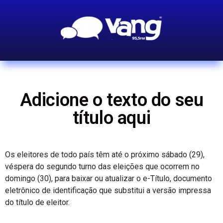
Adicione o texto do seu
título aqui
Os eleitores de todo país têm até o próximo sábado (29),
véspera do segundo turno das eleições que ocorrem no
domingo (30), para baixar ou atualizar o e-Título, documento
eletrônico de identificação que substitui a versão impressa
do título de eleitor.