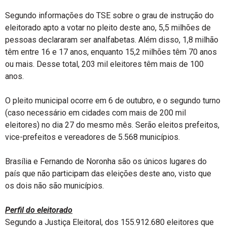
Segundo informações do TSE sobre o grau de instrução do
eleitorado apto a votar no pleito deste ano, 5,5 milhões de
pessoas declararam ser analfabetas. Além disso, 1,8 milhão
têm entre 16 e 17 anos, enquanto 15,2 milhões têm 70 anos
ou mais. Desse total, 203 mil eleitores têm mais de 100
anos.
O pleito municipal ocorre em 6 de outubro, e o segundo turno
(caso necessário em cidades com mais de 200 mil
eleitores) no dia 27 do mesmo mês. Serão eleitos prefeitos,
vice-prefeitos e vereadores de 5.568 municípios.
Brasília e Fernando de Noronha são os únicos lugares do
país que não participam das eleições deste ano, visto que
os dois não são municípios.
Perfil do eleitorado
Segundo a Justiça Eleitoral, dos 155.912.680 eleitores que