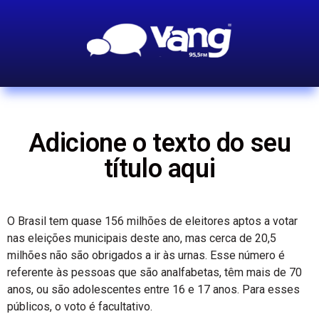
Adicione o texto do seu
título aqui
O Brasil tem quase 156 milhões de eleitores aptos a votar
nas eleições municipais deste ano, mas cerca de 20,5
milhões não são obrigados a ir às urnas. Esse número é
referente às pessoas que são analfabetas, têm mais de 70
anos, ou são adolescentes entre 16 e 17 anos. Para esses
públicos, o voto é facultativo.