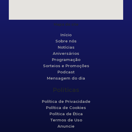
Mapa do site
Início
Sobre nós
Notícias
Aniversários
Programação
Sorteios e Promoções
Podcast
Mensagem do dia
Políticas
Política de Privacidade
Política de Cookies
Política de Ética
Termos de Uso
Anuncie