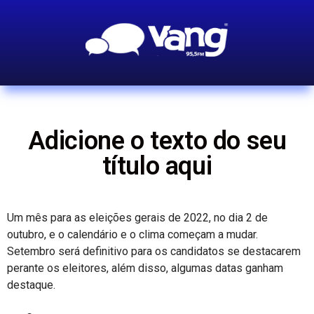
Adicione o texto do seu
título aqui
Um mês para as eleições gerais de 2022, no dia 2 de
outubro, e o calendário e o clima começam a mudar.
Setembro será definitivo para os candidatos se destacarem
perante os eleitores, além disso, algumas datas ganham
destaque.