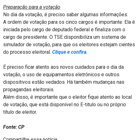
Preparação para a votação
No dia da votação, é preciso saber algumas informações:
A ordem de votação para os cinco cargos é importante. Ela é
iniciada pelo cargo de deputado federal e finaliza com o
cargo de presidente. O TSE disponibiliza um sistema de
simulador de votação, para que os eleitores estejam cientes
do processo eleitoral.
Clique e confira.
É preciso ficar atento aos novos cuidados para o dia da
votação, o uso de equipamentos eletrônicos e outros
dispositivos estão vedados. Há também mudanças nas
propagandas eleitorais.
Além disso, é importante que o eleitor fique atento ao local
de votação, que está disponível no E-titulo ou no próprio
título de eleitor.
Fonte: CP
Compartilhe essa notícia