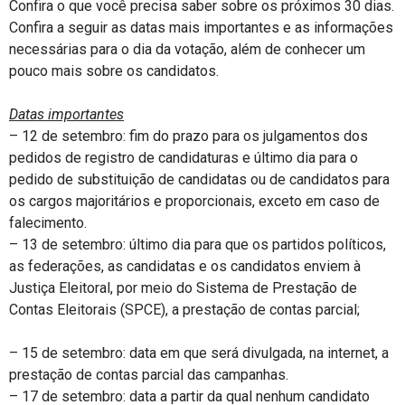
Confira o que você precisa saber sobre os próximos 30 dias.
Confira a seguir as datas mais importantes e as informações
necessárias para o dia da votação, além de conhecer um
pouco mais sobre os candidatos.
Datas importantes
– 12 de setembro: fim do prazo para os julgamentos dos
pedidos de registro de candidaturas e último dia para o
pedido de substituição de candidatas ou de candidatos para
os cargos majoritários e proporcionais, exceto em caso de
falecimento.
– 13 de setembro: último dia para que os partidos políticos,
as federações, as candidatas e os candidatos enviem à
Justiça Eleitoral, por meio do Sistema de Prestação de
Contas Eleitorais (SPCE), a prestação de contas parcial;
– 15 de setembro: data em que será divulgada, na internet, a
prestação de contas parcial das campanhas.
– 17 de setembro: data a partir da qual nenhum candidato