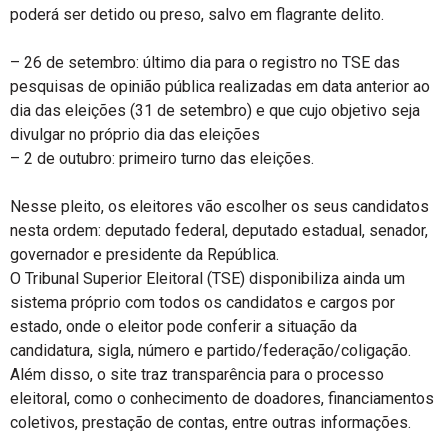
poderá ser detido ou preso, salvo em flagrante delito.
– 26 de setembro: último dia para o registro no TSE das
pesquisas de opinião pública realizadas em data anterior ao
dia das eleições (31 de setembro) e que cujo objetivo seja
divulgar no próprio dia das eleições
– 2 de outubro: primeiro turno das eleições.
Nesse pleito, os eleitores vão escolher os seus candidatos
nesta ordem: deputado federal, deputado estadual, senador,
governador e presidente da República.
O Tribunal Superior Eleitoral (TSE) disponibiliza ainda um
sistema próprio com todos os candidatos e cargos por
estado, onde o eleitor pode conferir a situação da
candidatura, sigla, número e partido/federação/coligação.
Além disso, o site traz transparência para o processo
eleitoral, como o conhecimento de doadores, financiamentos
coletivos, prestação de contas, entre outras informações.