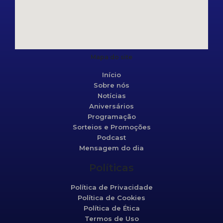
Mapa do site
Início
Sobre nós
Notícias
Aniversários
Programação
Sorteios e Promoções
Podcast
Mensagem do dia
Políticas
Política de Privacidade
Política de Cookies
Política de Ética
Termos de Uso