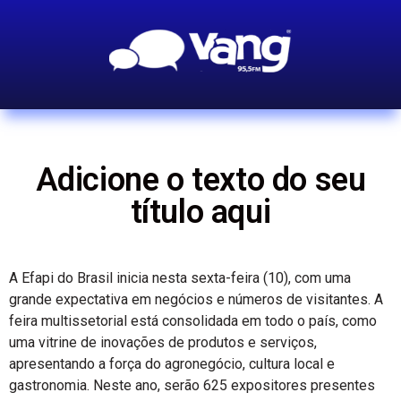
Adicione o texto do seu
título aqui
A Efapi do Brasil inicia nesta sexta-feira (10), com uma
grande expectativa em negócios e números de visitantes. A
feira multissetorial está consolidada em todo o país, como
uma vitrine de inovações de produtos e serviços,
apresentando a força do agronegócio, cultura local e
gastronomia. Neste ano, serão 625 expositores presentes