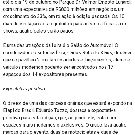
até o dia 19 de outubro no Parque Dr. Valmor Ernesto Lunardi,
com uma expectativa de R$800 milhões em negócios, um
crescimento de 33%, em relação à edição passada. Os 10
dias de visitação serão gratuitos para acesso a feira. Já os
shows, quatro deles serão pagos.
E uma das atrações da feira é o Salão do Automóvel. O
coordenador do setor na feira, Carlos Roberto Klaus, destaca
que no pavilhão 2, muitas novidades e lançamentos, além de
veículos modernos poderão ser encontrados nos 17
espaços dos 14 expositores presentes.
Expectativa positiva
O diretor de uma das concessionárias que estará expondo na
Efapi do Brasil, Eduardo Tozzo, destaca a expectativa
positiva para esta edição, que, segundo ele, está com
espaços mais modernos e exclusivos. O grupo leva quatro
marcas para o evento, duas de motocicletas e duas de