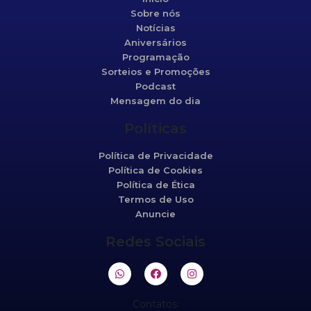
Sobre nós
Notícias
Aniversários
Programação
Sorteios e Promoções
Podcast
Mensagem do dia
Políticas
Política de Privacidade
Política de Cookies
Política de Ética
Termos de Uso
Anuncie
Redes Sociais
Contatos: