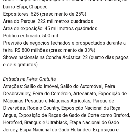
bairro Efapi, Chapecó
Expositores: 625 (crescimento de 25%)
Área do Parque: 222 mil metros quadrados
Área de exposição: 45 mil metros quadrados
Público estimado: 500 mil
Previsão de negócios fechados e prospectados durante a
feira: R$ 800 milhões (crescimento de 33%)
Shows nacionais na Concha Acústica: 22 (quatro dias pagos
e seis gratuitos)
Entrada na Feira: Gratuita
Atrações: Salão do Imóvel, Salão do Automóvel, Feira
Desbravalley, Feira do Comércio, Artesanato, Exposição de
Máquinas Pesadas e Máquinas Agrícolas, Parque de
Diversões, Rodeio Country, Exposição Nacional da Raça
Angus, Exposição de Raças de Gado de Corte como Braford,
Hereford, Brangus e Ultrablack, Etapa Nacional do Gado
Jersey, Etapa Nacional do Gado Holandês, Exposição e