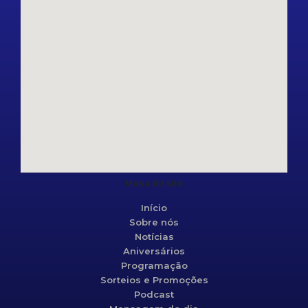
Mapa do site
Início
Sobre nós
Notícias
Aniversários
Programação
Sorteios e Promoções
Podcast