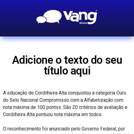
Adicione o texto do seu
título aqui
A educação de Cordilheira Alta conquistou a categoria Ouro
do Selo Nacional Compromisso com a Alfabetização com
nota máxima de 100 pontos. São 20 critérios de avaliação e
Cordilheira Alta pontuou nota máxima em todos.
O reconhecimento foi anunciado pelo Governo Federal, por