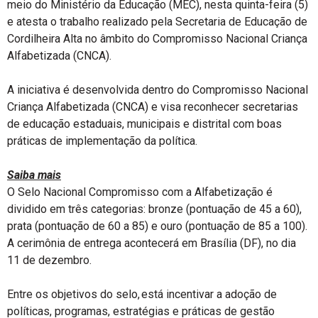
meio do Ministério da Educação (MEC), nesta quinta-feira (5)
e atesta o trabalho realizado pela Secretaria de Educação de
Cordilheira Alta no âmbito do Compromisso Nacional Criança
Alfabetizada (CNCA).
A iniciativa é desenvolvida dentro do Compromisso Nacional
Criança Alfabetizada (CNCA) e visa reconhecer secretarias
de educação estaduais, municipais e distrital com boas
práticas de implementação da política.
Saiba mais
O Selo Nacional Compromisso com a Alfabetização é
dividido em três categorias: bronze (pontuação de 45 a 60),
prata (pontuação de 60 a 85) e ouro (pontuação de 85 a 100).
A cerimônia de entrega acontecerá em Brasília (DF), no dia
11 de dezembro.
Entre os objetivos do selo, está incentivar a adoção de
políticas, programas, estratégias e práticas de gestão