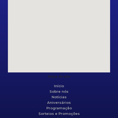
Mapa do site
Início
Sobre nós
Notícias
Aniversários
Programação
Sorteios e Promoções