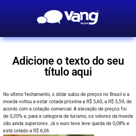
Adicione o texto do seu
título aqui
No último fechamento, o dólar subiu de preços no Brasil e a
moeda voltou a estar cotada próxima a R$ 5,60, a R$ 5,59, de
acordo com a cotação comercial. A elevação de preços foi
de 0,30% e, para a categoria de turismo, os valores da moeda
são ainda superiores. Já o euro teve leve queda de 0,08% e
está cotado a R$ 6,06.