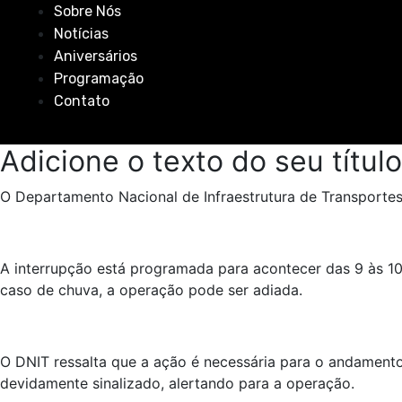
Sobre Nós
Notícias
Aniversários
Programação
Contato
Adicione o texto do seu título
O Departamento Nacional de Infraestrutura de Transportes 
A interrupção está programada para acontecer das 9 às 
caso de chuva, a operação pode ser adiada.
O DNIT ressalta que a ação é necessária para o andamento
devidamente sinalizado, alertando para a operação.