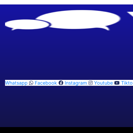
Whatsapp
Facebook
Instagram
Youtube
Tikto