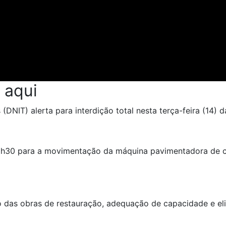
 aqui
(DNIT) alerta para interdição total nesta terça-feira (14)
10h30 para a movimentação da máquina pavimentadora de 
 das obras de restauração, adequação de capacidade e eli