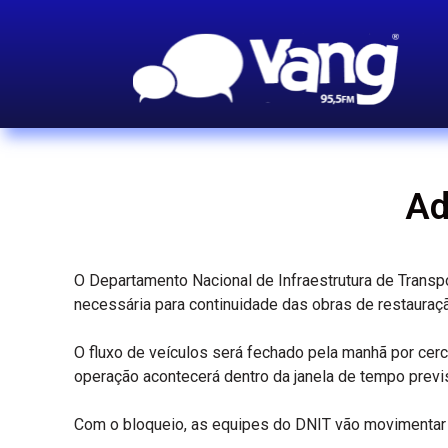
Ad
O Departamento Nacional de Infraestrutura de Transpor
necessária para continuidade das obras de restauraç
O fluxo de veículos será fechado pela manhã por cerc
operação acontecerá dentro da janela de tempo previst
Com o bloqueio, as equipes do DNIT vão movimentar