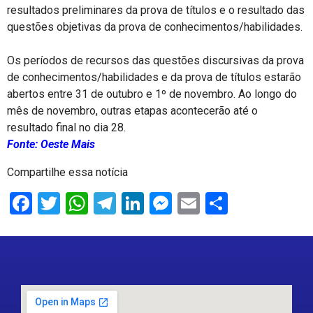
resultados preliminares da prova de títulos e o resultado das
questões objetivas da prova de conhecimentos/habilidades.
Os períodos de recursos das questões discursivas da prova
de conhecimentos/habilidades e da prova de títulos estarão
abertos entre 31 de outubro e 1º de novembro. Ao longo do
mês de novembro, outras etapas acontecerão até o
resultado final no dia 28.
Fonte: Oeste Mais
Compartilhe essa notícia
Facebook
Twitter
WhatsApp
Telegram
LinkedIn
Messenger
Email
Share