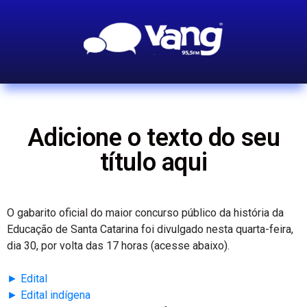
Adicione o texto do seu
título aqui
O gabarito oficial do maior concurso público da história da
Educação de Santa Catarina foi divulgado nesta quarta-feira,
dia 30, por volta das 17 horas (acesse abaixo).
► Edital
► Edital indígena