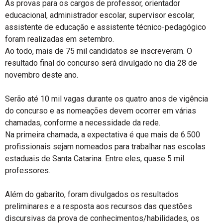
As provas para os cargos de professor, orientador
educacional, administrador escolar, supervisor escolar,
assistente de educação e assistente técnico-pedagógico
foram realizadas em setembro.
Ao todo, mais de 75 mil candidatos se inscreveram. O
resultado final do concurso será divulgado no dia 28 de
novembro deste ano.
Serão até 10 mil vagas durante os quatro anos de vigência
do concurso e as nomeações devem ocorrer em várias
chamadas, conforme a necessidade da rede.
Na primeira chamada, a expectativa é que mais de 6.500
profissionais sejam nomeados para trabalhar nas escolas
estaduais de Santa Catarina. Entre eles, quase 5 mil
professores.
Além do gabarito, foram divulgados os resultados
preliminares e a resposta aos recursos das questões
discursivas da prova de conhecimentos/habilidades, os