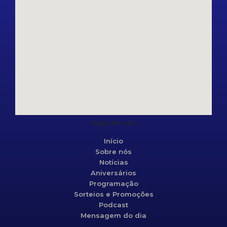
Mapa do site
Início
Sobre nós
Notícias
Aniversários
Programação
Sorteios e Promoções
Podcast
Mensagem do dia