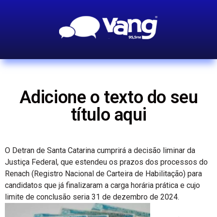
Adicione o texto do seu
título aqui
O Detran de Santa Catarina cumprirá a decisão liminar da
Justiça Federal, que estendeu os prazos dos processos do
Renach (Registro Nacional de Carteira de Habilitação) para
candidatos que já finalizaram a carga horária prática e cujo
limite de conclusão seria 31 de dezembro de 2024.