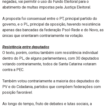
negadas, vai permitir o uso do Fundo Eleitoral para o
abatimento de multas impostas pela Justiça Eleitoral.
A proposta foi consensual entre o PT, principal partido do
governo, e o PL, principal da oposição, havendo resistência
apenas das bancadas da federação Psol-Rede e do Novo, as
únicas que orientaram contrariamente na votação.
Resistência entre deputados
O texto, porém, contou também com resistência individual
dentro do PL, de alguns parlamentares, com 30 deputados
votando contrariamente, todos de Santa Catarina votaram
contra a PEC.
Também votou contrariamente a maioria dos deputados do
PV e do Cidadania, partidos que compõem federações com
posição favorável.
Ao longo do tempo, fruto de debates e lutas sociais, a