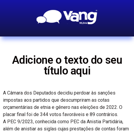
Adicione o texto do seu
título aqui
A Câmara dos Deputados decidiu perdoar às sanções
impostas aos partidos que descumpriram as cotas
orçamentárias de etnia e gênero nas eleições de 2022. O
placar final foi de 344 votos favoráveis e 89 contrários.
A PEC 9/2023, conhecida como PEC da Anistia Partidária,
além de anistiar as siglas cujas prestações de contas foram