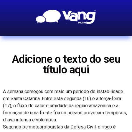
Adicione o texto do seu
título aqui
A semana começou com mais um período de instabilidade
em Santa Catarina. Entre esta segunda (16) e a terça-feira
(17), o fluxo de calor e umidade da região amazônica e a
formação de uma frente fria no oceano provocam temporais,
chuva intensa e volumosa.
Segundo os meteorologistas da Defesa Civil, o risco é