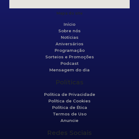
Mapa do site
Início
Sobre nós
Notícias
Aniversários
Programação
Sorteios e Promoções
Podcast
Mensagem do dia
Políticas
Política de Privacidade
Política de Cookies
Política de Ética
Termos de Uso
Anuncie
Redes Sociais