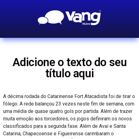
Adicione o texto do seu
título aqui
A décima rodada do Catarinense Fort Atacadista foi de tirar o
fôlego. A rede balançou 23 vezes neste fim de semana, com
uma média de quase quatro gols por partida. Além de trazer
muita emoção aos torcedores, os jogos definiram os novos
classificados para a segunda fase. Além de Avaí e Santa
Catarina, Chapecoense e Figueirense carimbaram o