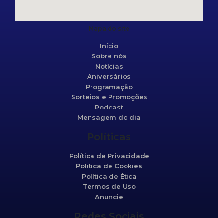
Mapa do site
Início
Sobre nós
Notícias
Aniversários
Programação
Sorteios e Promoções
Podcast
Mensagem do dia
Políticas
Política de Privacidade
Política de Cookies
Política de Ética
Termos de Uso
Anuncie
Redes Sociais