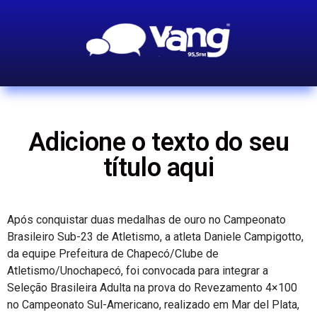
Adicione o texto do seu
título aqui
Após conquistar duas medalhas de ouro no Campeonato
Brasileiro Sub-23 de Atletismo, a atleta Daniele Campigotto,
da equipe Prefeitura de Chapecó/Clube de
Atletismo/Unochapecó, foi convocada para integrar a
Seleção Brasileira Adulta na prova do Revezamento 4×100
no Campeonato Sul-Americano, realizado em Mar del Plata,