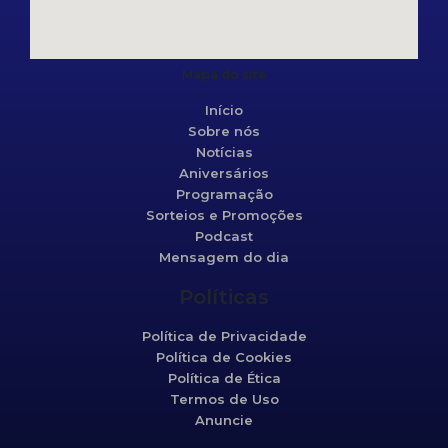
Mapa do site
Início
Sobre nós
Notícias
Aniversários
Programação
Sorteios e Promoções
Podcast
Mensagem do dia
Políticas
Política de Privacidade
Política de Cookies
Política de Ética
Termos de Uso
Anuncie