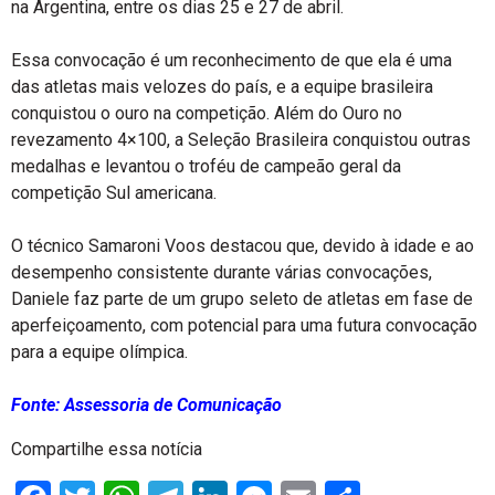
na Argentina, entre os dias 25 e 27 de abril.
Essa convocação é um reconhecimento de que ela é uma
das atletas mais velozes do país, e a equipe brasileira
conquistou o ouro na competição. Além do Ouro no
revezamento 4×100, a Seleção Brasileira conquistou outras
medalhas e levantou o troféu de campeão geral da
competição Sul americana.
O técnico Samaroni Voos destacou que, devido à idade e ao
desempenho consistente durante várias convocações,
Daniele faz parte de um grupo seleto de atletas em fase de
aperfeiçoamento, com potencial para uma futura convocação
para a equipe olímpica.
Fonte: Assessoria de Comunicação
Compartilhe essa notícia