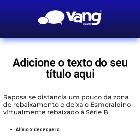
Adicione o texto do seu
título aqui
Raposa se distancia um pouco da zona
de rebaixamento e deixa o Esmeraldino
virtualmente rebaixado à Série B
Alívio x desespero