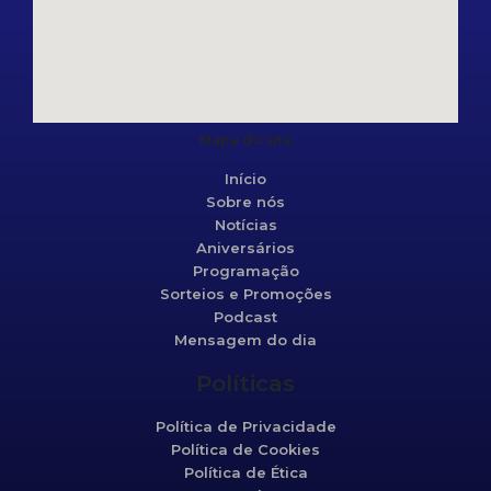
Mapa do site
Início
Sobre nós
Notícias
Aniversários
Programação
Sorteios e Promoções
Podcast
Mensagem do dia
Políticas
Política de Privacidade
Política de Cookies
Política de Ética