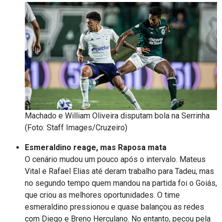
Machado e William Oliveira disputam bola na Serrinha
(Foto: Staff Images/Cruzeiro)
Esmeraldino reage, mas Raposa mata
O cenário mudou um pouco após o intervalo. Mateus
Vital e Rafael Elias até deram trabalho para Tadeu, mas
no segundo tempo quem mandou na partida foi o Goiás,
que criou as melhores oportunidades. O time
esmeraldino pressionou e quase balançou as redes
com Diego e Breno Herculano. No entanto, pecou pela