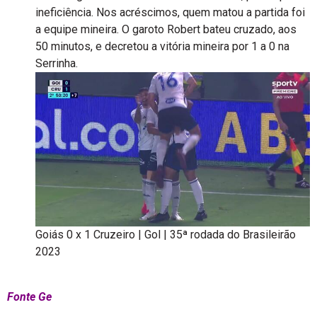
ineficiência. Nos acréscimos, quem matou a partida foi
a equipe mineira. O garoto Robert bateu cruzado, aos
50 minutos, e decretou a vitória mineira por 1 a 0 na
Serrinha.
Goiás 0 x 1 Cruzeiro | Gol | 35ª rodada do Brasileirão
2023
Fonte Ge