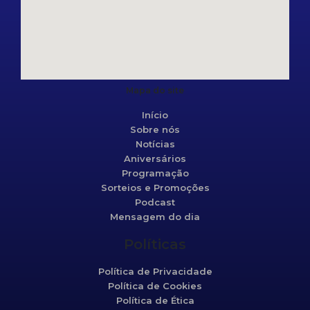
Mapa do site
Início
Sobre nós
Notícias
Aniversários
Programação
Sorteios e Promoções
Podcast
Mensagem do dia
Políticas
Política de Privacidade
Política de Cookies
Política de Ética