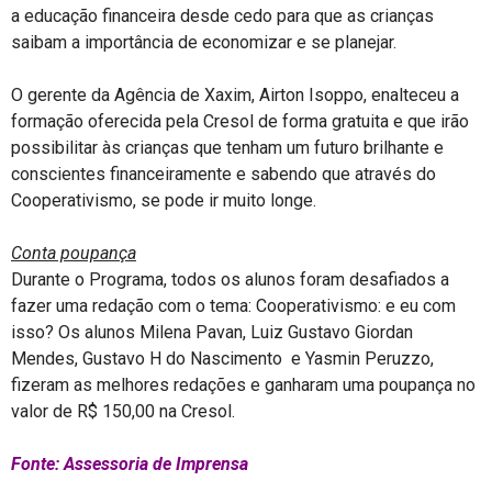
a educação financeira desde cedo para que as crianças
saibam a importância de economizar e se planejar.
O gerente da Agência de Xaxim, Airton Isoppo, enalteceu a
formação oferecida pela Cresol de forma gratuita e que irão
possibilitar às crianças que tenham um futuro brilhante e
conscientes financeiramente e sabendo que através do
Cooperativismo, se pode ir muito longe.
Conta poupança
Durante o Programa, todos os alunos foram desafiados a
fazer uma redação com o tema: Cooperativismo: e eu com
isso? Os alunos Milena Pavan, Luiz Gustavo Giordan
Mendes, Gustavo H do Nascimento e Yasmin Peruzzo,
fizeram as melhores redações e ganharam uma poupança no
valor de R$ 150,00 na Cresol.
Fonte: Assessoria de Imprensa