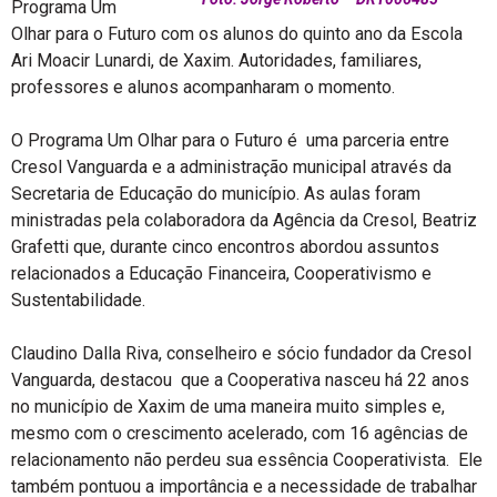
Programa Um
Olhar para o Futuro com os alunos do quinto ano da Escola
Ari Moacir Lunardi, de Xaxim. Autoridades, familiares,
professores e alunos acompanharam o momento.
O Programa Um Olhar para o Futuro é uma parceria entre
Cresol Vanguarda e a administração municipal através da
Secretaria de Educação do município. As aulas foram
ministradas pela colaboradora da Agência da Cresol, Beatriz
Grafetti que, durante cinco encontros abordou assuntos
relacionados a Educação Financeira, Cooperativismo e
Sustentabilidade.
Claudino Dalla Riva, conselheiro e sócio fundador da Cresol
Vanguarda, destacou que a Cooperativa nasceu há 22 anos
no município de Xaxim de uma maneira muito simples e,
mesmo com o crescimento acelerado, com 16 agências de
relacionamento não perdeu sua essência Cooperativista. Ele
também pontuou a importância e a necessidade de trabalhar