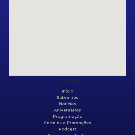
Mapa do site
Início
Sobre nós
Notícias
Aniversários
Programação
Sorteios e Promoções
Podcast