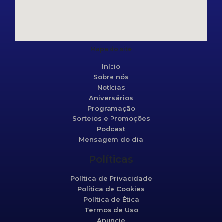
Mapa do site
Início
Sobre nós
Notícias
Aniversários
Programação
Sorteios e Promoções
Podcast
Mensagem do dia
Políticas
Política de Privacidade
Política de Cookies
Política de Ética
Termos de Uso
Anuncie