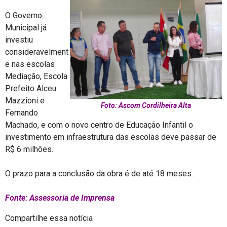
O Governo
Municipal já
investiu
consideravelment
e nas escolas
Mediação, Escola
Prefeito Alceu
Mazzioni e
Foto: Ascom Cordilheira Alta
Fernando
Machado, e com o novo centro de Educação Infantil o
investimento em infraestrutura das escolas deve passar de
R$ 6 milhões.
O prazo para a conclusão da obra é de até 18 meses.
Fonte: Assessoria de Imprensa
Compartilhe essa notícia