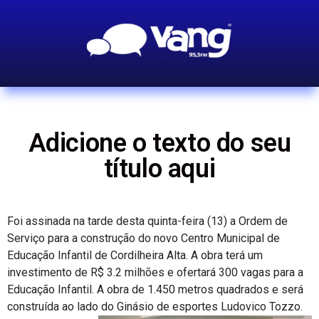
Adicione o texto do seu
título aqui
Foi assinada na tarde desta quinta-feira (13) a Ordem de
Serviço para a construção do novo Centro Municipal de
Educação Infantil de Cordilheira Alta. A obra terá um
investimento de R$ 3.2 milhões e ofertará 300 vagas para a
Educação Infantil. A obra de 1.450 metros quadrados e será
construída ao lado do Ginásio de esportes Ludovico Tozzo.