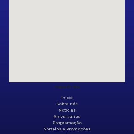
Mapa do site
Início
Sobre nós
Notícias
Aniversários
Programação
Sorteios e Promoções