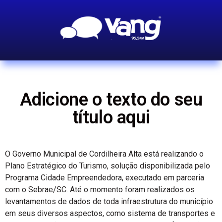
Adicione o texto do seu
título aqui
O Governo Municipal de Cordilheira Alta está realizando o
Plano Estratégico do Turismo, solução disponibilizada pelo
Programa Cidade Empreendedora, executado em parceria
com o Sebrae/SC. Até o momento foram realizados os
levantamentos de dados de toda infraestrutura do município
em seus diversos aspectos, como sistema de transportes e