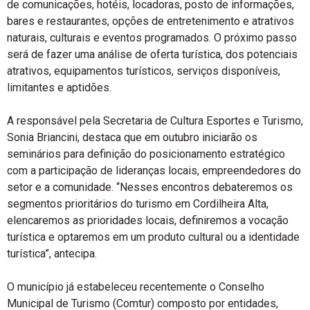
de comunicações, hotéis, locadoras, posto de informações,
bares e restaurantes, opções de entretenimento e atrativos
naturais, culturais e eventos programados. O próximo passo
será de fazer uma análise de oferta turística, dos potenciais
atrativos, equipamentos turísticos, serviços disponíveis,
limitantes e aptidões.
A responsável pela Secretaria de Cultura Esportes e Turismo,
Sonia Briancini, destaca que em outubro iniciarão os
seminários para definição do posicionamento estratégico
com a participação de lideranças locais, empreendedores do
setor e a comunidade. “Nesses encontros debateremos os
segmentos prioritários do turismo em Cordilheira Alta,
elencaremos as prioridades locais, definiremos a vocação
turística e optaremos em um produto cultural ou a identidade
turística”, antecipa.
O município já estabeleceu recentemente o Conselho
Municipal de Turismo (Comtur) composto por entidades,