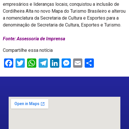
empresários e lideranças locais; conquistou a inclusão de
Cordilheira Alta no novo Mapa do Turismo Brasileiro e alterou
a nomenclatura da Secretaria de Cultura e Esportes para a
denominação de Secretaria de Cultura, Esportes e Turismo.
Fonte: Assessoria de Imprensa
Compartilhe essa notícia
Facebook
Twitter
WhatsApp
Telegram
LinkedIn
Messenger
Email
Share