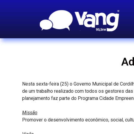
Ad
Nesta sexta-feira (25) o Governo Municipal de Cordi
de um trabalho realizado com todos os gestores das
planejamento faz parte do Programa Cidade Empreende
Missão
Promover o desenvolvimento econômico, social, cultu