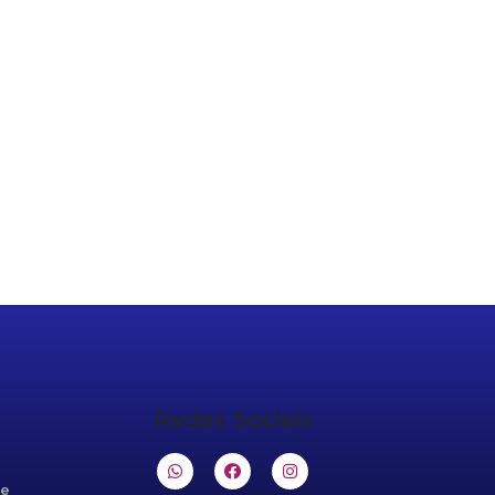
Redes Sociais
de