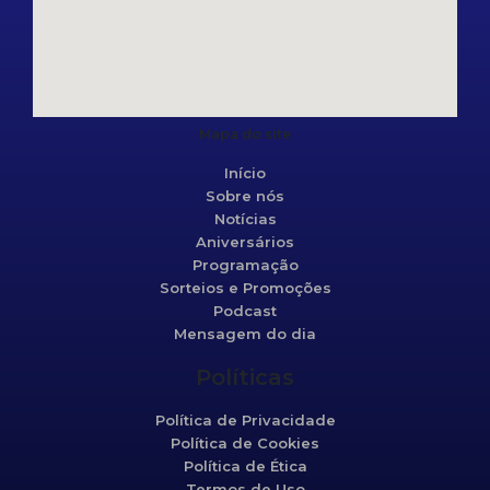
Mapa do site
Início
Sobre nós
Notícias
Aniversários
Programação
Sorteios e Promoções
Podcast
Mensagem do dia
Políticas
Política de Privacidade
Política de Cookies
Política de Ética
Termos de Uso