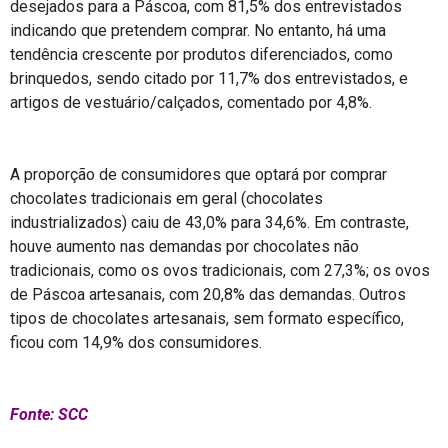
desejados para a Páscoa, com 81,5% dos entrevistados
indicando que pretendem comprar. No entanto, há uma
tendência crescente por produtos diferenciados, como
brinquedos, sendo citado por 11,7% dos entrevistados, e
artigos de vestuário/calçados, comentado por 4,8%.
A proporção de consumidores que optará por comprar
chocolates tradicionais em geral (chocolates
industrializados) caiu de 43,0% para 34,6%. Em contraste,
houve aumento nas demandas por chocolates não
tradicionais, como os ovos tradicionais, com 27,3%; os ovos
de Páscoa artesanais, com 20,8% das demandas. Outros
tipos de chocolates artesanais, sem formato específico,
ficou com 14,9% dos consumidores.
Fonte: SCC