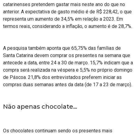
catarinenses pretendem gastar mais neste ano do que no
anterior. A expectativa de gasto médio é de R$ 228,42, o que
representa um aumento de 34,5% em relação a 2023. Em
termos reais, considerando a inflação, o aumento é de 28,7%.
A pesquisa também aponta que 65,75% das famílias de
Santa Catarina devem comprar os presentes na semana que
antecede a data, entre 24 a 30 de março. 15,7% indicam que a
compra será realizada na véspera e 5,5% no próprio domingo
de Páscoa. 21,8% dos entrevistados preferem iniciar as
compras duas semanas antes da data (de 17 a 23 de março).
Não apenas chocolate…
Os chocolates continuam sendo os presentes mais