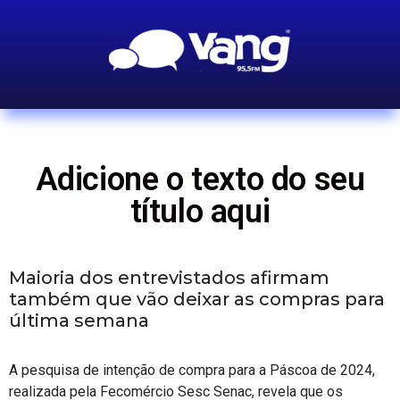
Adicione o texto do seu
título aqui
Maioria dos entrevistados afirmam
também que vão deixar as compras para
última semana
A pesquisa de intenção de compra para a Páscoa de 2024,
realizada pela Fecomércio Sesc Senac, revela que os