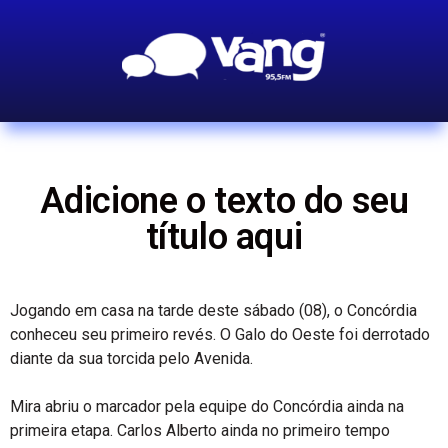
Adicione o texto do seu
título aqui
Jogando em casa na tarde deste sábado (08), o Concórdia
conheceu seu primeiro revés. O Galo do Oeste foi derrotado
diante da sua torcida pelo Avenida.
Mira abriu o marcador pela equipe do Concórdia ainda na
primeira etapa. Carlos Alberto ainda no primeiro tempo