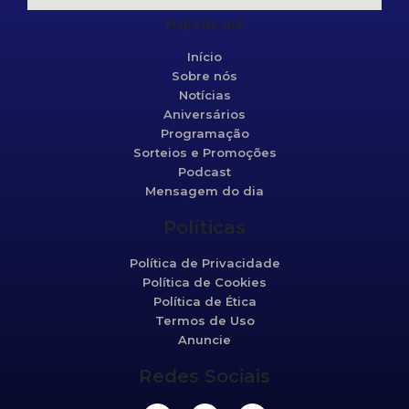
Mapa do site
Início
Sobre nós
Notícias
Aniversários
Programação
Sorteios e Promoções
Podcast
Mensagem do dia
Políticas
Política de Privacidade
Política de Cookies
Política de Ética
Termos de Uso
Anuncie
Redes Sociais