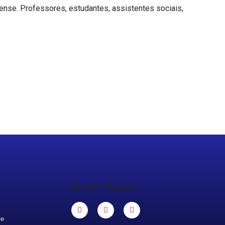
ense. Professores, estudantes, assistentes sociais,
Redes Sociais
de