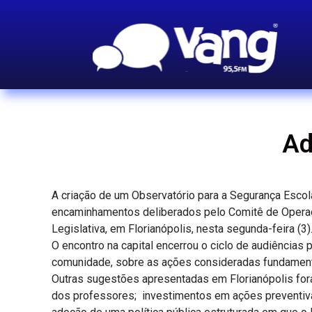
Ad
A criação de um Observatório para a Segurança Escol
encaminhamentos deliberados pelo Comitê de Operaç
Legislativa, em Florianópolis, nesta segunda-feira (3)
O encontro na capital encerrou o ciclo de audiências
comunidade, sobre as ações consideradas fundament
Outras sugestões apresentadas em Florianópolis for
dos professores; investimentos em ações preventivas