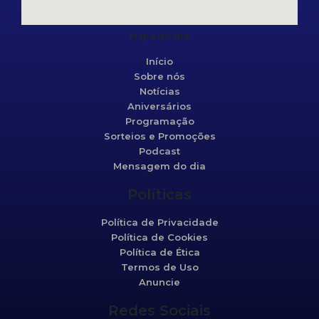
Mapa do site
Início
Sobre nós
Notícias
Aniversários
Programação
Sorteios e Promoções
Podcast
Mensagem do dia
Políticas
Política de Privacidade
Política de Cookies
Política de Ética
Termos de Uso
Anuncie
Redes Sociais