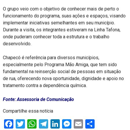
O grupo veio com o objetivo de conhecer mais de perto o
funcionamento do programa, suas ações e espaços, visando
implementar iniciativas semelhantes em seu município.
Durante a visita, os integrantes estiveram na Linha Tafona,
onde puderam conhecer toda a estrutura e o trabalho
desenvolvido.
Chapecó é referência para diversos municípios,
especialmente pelo Programa Mão Amiga, que tem sido
fundamental na reinserção social de pessoas em situação
de rua, oferecendo nova oportunidade, dignidade e apoio no
tratamento contra a dependência química.
Fonte: Assessoria de Comunicação
Compartilhe essa notícia
Facebook
Twitter
WhatsApp
Telegram
LinkedIn
Messenger
Email
Share