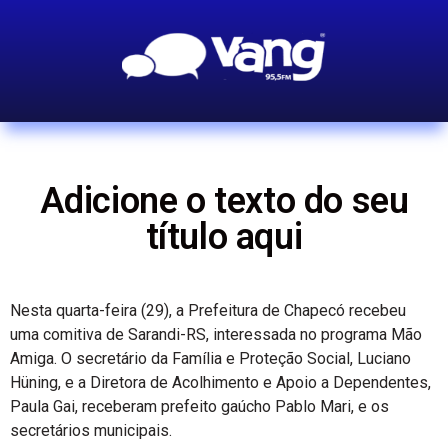
Adicione o texto do seu
título aqui
Nesta quarta-feira (29), a Prefeitura de Chapecó recebeu
uma comitiva de Sarandi-RS, interessada no programa Mão
Amiga. O secretário da Família e Proteção Social, Luciano
Hüning, e a Diretora de Acolhimento e Apoio a Dependentes,
Paula Gai, receberam prefeito gaúcho Pablo Mari, e os
secretários municipais.