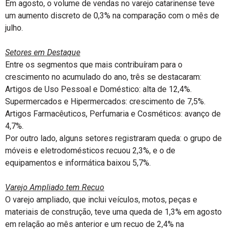
Em agosto, o volume de vendas no varejo catarinense teve
um aumento discreto de 0,3% na comparação com o mês de
julho.
Setores em Destaque
Entre os segmentos que mais contribuíram para o
crescimento no acumulado do ano, três se destacaram:
Artigos de Uso Pessoal e Doméstico: alta de 12,4%.
Supermercados e Hipermercados: crescimento de 7,5%.
Artigos Farmacêuticos, Perfumaria e Cosméticos: avanço de
4,7%.
Por outro lado, alguns setores registraram queda: o grupo de
móveis e eletrodomésticos recuou 2,3%, e o de
equipamentos e informática baixou 5,7%.
Varejo Ampliado tem Recuo
O varejo ampliado, que inclui veículos, motos, peças e
materiais de construção, teve uma queda de 1,3% em agosto
em relação ao mês anterior e um recuo de 2,4% na