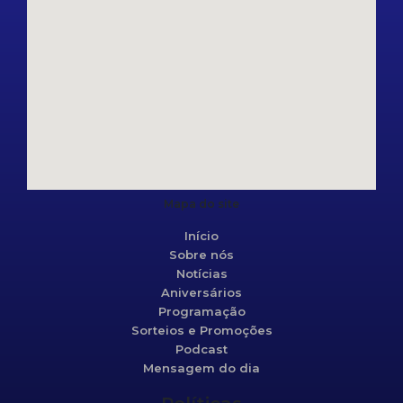
Mapa do site
Início
Sobre nós
Notícias
Aniversários
Programação
Sorteios e Promoções
Podcast
Mensagem do dia