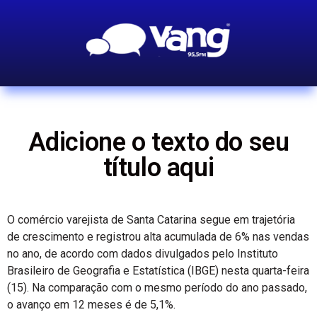
Adicione o texto do seu
título aqui
O comércio varejista de Santa Catarina segue em trajetória
de crescimento e registrou alta acumulada de 6% nas vendas
no ano, de acordo com dados divulgados pelo Instituto
Brasileiro de Geografia e Estatística (IBGE) nesta quarta-feira
(15). Na comparação com o mesmo período do ano passado,
o avanço em 12 meses é de 5,1%.