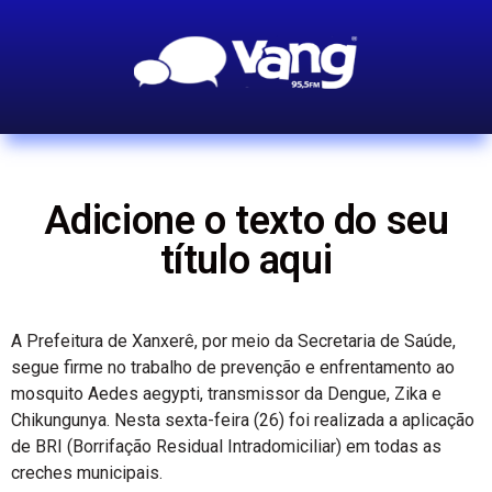
Adicione o texto do seu
título aqui
A Prefeitura de Xanxerê, por meio da Secretaria de Saúde,
segue firme no trabalho de prevenção e enfrentamento ao
mosquito Aedes aegypti, transmissor da Dengue, Zika e
Chikungunya. Nesta sexta-feira (26) foi realizada a aplicação
de BRI (Borrifação Residual Intradomiciliar) em todas as
creches municipais.