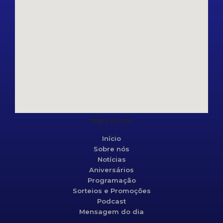
Mapa do site
Início
Sobre nós
Notícias
Aniversários
Programação
Sorteios e Promoções
Podcast
Mensagem do dia