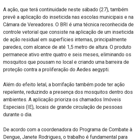
A ação, que terá continuidade neste sábado (27), também
prevê a aplicação do inseticida nas escolas municipais e na
Câmara de Vereadores. O BRI é uma técnica reconhecida de
controle vetorial que consiste na aplicação de um inseticida
de ação residual em superfícies internas, principalmente
paredes, com alcance de até 1,5 metro de altura. O produto
permanece ativo entre quatro e seis meses, eliminando os
mosquitos que pousam no local e criando uma barreira de
proteção contra a proliferação do Aedes aegypti.
Além do efeito letal, a borrifação também pode ter ação
repelente, reduzindo a presença dos mosquitos dentro dos
ambientes. A aplicação prioriza os chamados Imóveis
Especiais (IE), locais de grande circulação de pessoas
durante o dia.
De acordo com a coordenadora do Programa de Combate à
Dengue, Janete Rodrigues, o trabalho é fundamental para