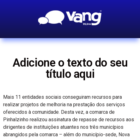
Adicione o texto do seu
título aqui
Mais 11 entidades sociais conseguiram recursos para
realizar projetos de melhoria na prestação dos serviços
oferecidos à comunidade. Desta vez, a comarca de
Pinhalzinho realizou assinatura de repasse de recursos aos
dirigentes de instituições atuantes nos três municípios
abrangidos pela comarca – além do município-sede, Nova