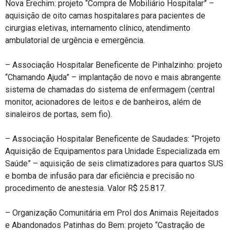
Nova Erechim: projeto “Compra de Mobiliário Hospitalar” –
aquisição de oito camas hospitalares para pacientes de
cirurgias eletivas, internamento clínico, atendimento
ambulatorial de urgência e emergência.
– Associação Hospitalar Beneficente de Pinhalzinho: projeto
“Chamando Ajuda” – implantação de novo e mais abrangente
sistema de chamadas do sistema de enfermagem (central
monitor, acionadores de leitos e de banheiros, além de
sinaleiros de portas, sem fio).
– Associação Hospitalar Beneficente de Saudades: “Projeto
Aquisição de Equipamentos para Unidade Especializada em
Saúde” – aquisição de seis climatizadores para quartos SUS
e bomba de infusão para dar eficiência e precisão no
procedimento de anestesia. Valor R$ 25.817.
– Organização Comunitária em Prol dos Animais Rejeitados
e Abandonados Patinhas do Bem: projeto “Castração de