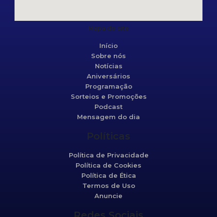
Mapa do site
Início
Sobre nós
Notícias
Aniversários
Programação
Sorteios e Promoções
Podcast
Mensagem do dia
Políticas
Política de Privacidade
Política de Cookies
Política de Ética
Termos de Uso
Anuncie
Redes Sociais