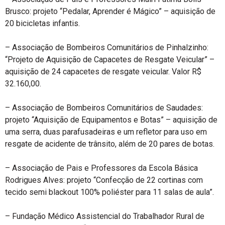
Brusco: projeto “Pedalar, Aprender é Mágico” – aquisição de
20 bicicletas infantis.
– Associação de Bombeiros Comunitários de Pinhalzinho:
“Projeto de Aquisição de Capacetes de Resgate Veicular” –
aquisição de 24 capacetes de resgate veicular. Valor R$
32.160,00.
– Associação de Bombeiros Comunitários de Saudades:
projeto “Aquisição de Equipamentos e Botas” – aquisição de
uma serra, duas parafusadeiras e um refletor para uso em
resgate de acidente de trânsito, além de 20 pares de botas.
– Associação de Pais e Professores da Escola Básica
Rodrigues Alves: projeto “Confecção de 22 cortinas com
tecido semi blackout 100% poliéster para 11 salas de aula”.
– Fundação Médico Assistencial do Trabalhador Rural de