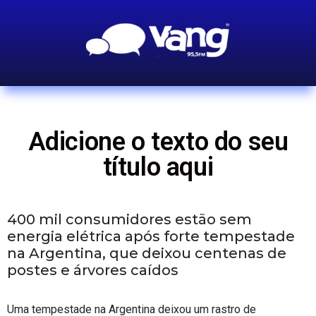
Adicione o texto do seu
título aqui
400 mil consumidores estão sem
energia elétrica após forte tempestade
na Argentina, que deixou centenas de
postes e árvores caídos
Uma tempestade na Argentina deixou um rastro de