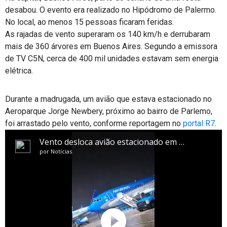
desabou. O evento era realizado no Hipódromo de Palermo.
No local, ao menos 15 pessoas ficaram feridas.
As rajadas de vento superaram os 140 km/h e derrubaram
mais de 360 árvores em Buenos Aires. Segundo a emissora
de TV C5N, cerca de 400 mil unidades estavam sem energia
elétrica.
Durante a madrugada, um avião que estava estacionado no
Aeroparque Jorge Newbery, próximo ao bairro de Parlemo,
foi arrastado pelo vento, conforme reportagem no
portal R7
.