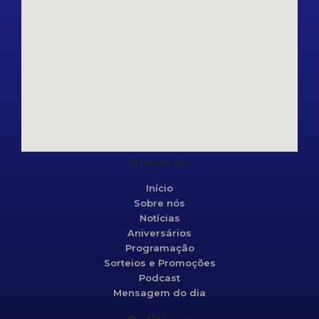
Mapa do site
Início
Sobre nós
Notícias
Aniversários
Programação
Sorteios e Promoções
Podcast
Mensagem do dia