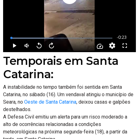
Temporais em Santa
Catarina:
A instabilidade no tempo também foi sentida em Santa
Catarina, no sábado (16). Um vendaval atingiu o município de
Seara, no
Oeste de Santa Catarina
, deixou casas e galpões
destelhados.
A Defesa Civil emitiu um alerta para um risco moderado a
alto de ocorrências relacionadas a condições
meteorológicas na próxima segunda-feira (18), a partir da