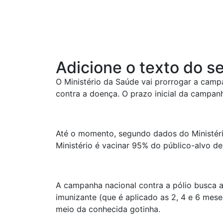
Adicione o texto do se
O Ministério da Saúde vai prorrogar a camp
contra a doença. O prazo inicial da campan
Até o momento, segundo dados do Ministério,
Ministério é vacinar 95% do público-alvo de
A campanha nacional contra a pólio busca 
imunizante (que é aplicado as 2, 4 e 6 mese
meio da conhecida gotinha.