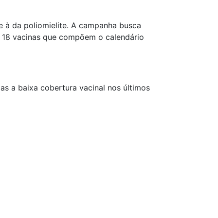
 à da poliomielite. A campanha busca
is 18 vacinas que compõem o calendário
as a baixa cobertura vacinal nos últimos