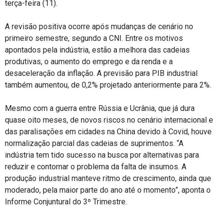
terça-feira (11).
A revisão positiva ocorre após mudanças de cenário no
primeiro semestre, segundo a CNI. Entre os motivos
apontados pela indústria, estão a melhora das cadeias
produtivas, o aumento do emprego e da renda e a
desaceleração da inflação. A previsão para PIB industrial
também aumentou, de 0,2% projetado anteriormente para 2%.
Mesmo com a guerra entre Rússia e Ucrânia, que já dura
quase oito meses, de novos riscos no cenário internacional e
das paralisações em cidades na China devido à Covid, houve
normalização parcial das cadeias de suprimentos. “A
indústria tem tido sucesso na busca por alternativas para
reduzir e contornar o problema da falta de insumos. A
produção industrial manteve ritmo de crescimento, ainda que
moderado, pela maior parte do ano até o momento”, aponta o
Informe Conjuntural do 3º Trimestre.