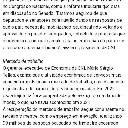
no Congresso Nacional, como a reforma tributária que está
em discussão no Senado. “Estamos seguros de que
deputados e senadores continuarão dando as respostas de
que o país necessita, mobilizando-se, discutindo, votando e
aprovando os projetos adequados, sobretudo a proposta que
moderniza o principal gargalo para as empresas do país, que
é o nosso sistema tributário”, avalia o presidente da CNI.
Mercado de trabalho
O gerente-executivo de Economia da CNI, Mário Sérgio
Telles, explica que a atividade econômica de serviços mais
aquecida impulsionou o mercado de trabalho, com o aumento
significativo do número de pessoas ocupadas. Em 2022,
essa trajetória foi acompanhada pelo avanço do rendimento
médio, o que não havia acontecido em 2021.
A recuperação do mercado de trabalho segue consistente no
terceiro trimestre, com o emprego em elevação, totalizando
99 milhões de pessoas ocupadas, no trimestre encerrado