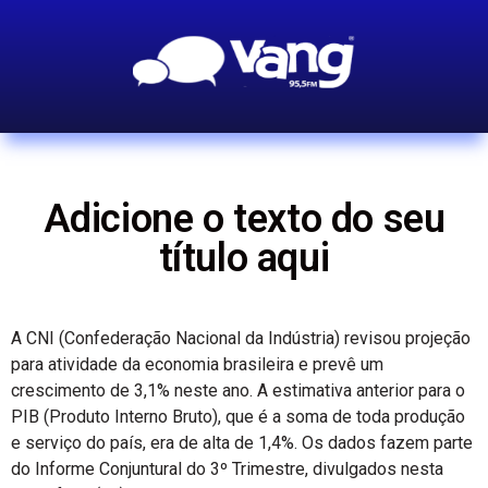
Adicione o texto do seu
título aqui
A CNI (Confederação Nacional da Indústria) revisou projeção
para atividade da economia brasileira e prevê um
crescimento de 3,1% neste ano. A estimativa anterior para o
PIB (Produto Interno Bruto), que é a soma de toda produção
e serviço do país, era de alta de 1,4%. Os dados fazem parte
do Informe Conjuntural do 3º Trimestre, divulgados nesta