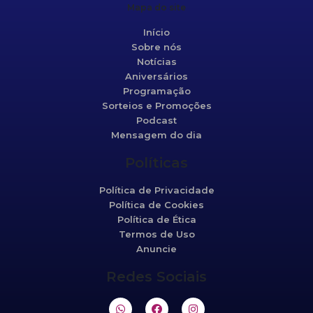
Mapa do site
Início
Sobre nós
Notícias
Aniversários
Programação
Sorteios e Promoções
Podcast
Mensagem do dia
Políticas
Política de Privacidade
Política de Cookies
Política de Ética
Termos de Uso
Anuncie
Redes Sociais