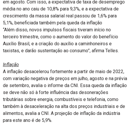
em agosto. Com isso, a expectativa de taxa de desemprego
média no ano caiu de 10,8% para 9,3%, e a expectativa de
crescimento da massa salarial real passou de 1,6% para
5,1%, beneficiada também pela queda da inflação
“Além disso, novos impulsos fiscais tiveram início no
terceiro trimestre, como o aumento do valor do benefício
Auxílio Brasil, e a criação do auxílio a caminhoneiros e
taxistas, e darão sustentação ao consumo”, afirma Telles.
Inflação
A inflação desacelerou fortemente a partir de maio de 2022,
com variação negativa de preços em julho, agosto e na prévia
de setembro, avalia o informe da CNI. Essa queda da inflação
se deve não só à forte influência das desonerações
tributárias sobre energia, combustíveis e telefonia, como
também à desaceleração na alta dos preços industriais e de
alimentos, avalia a CNI. A projeção de inflação da indústria
para este ano é de 5,9%.