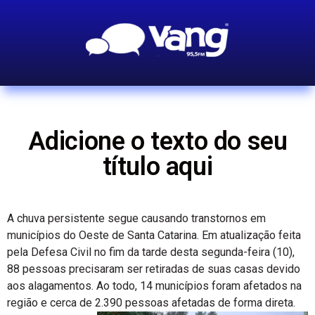
Adicione o texto do seu
título aqui
A chuva persistente segue causando transtornos em
municípios do Oeste de Santa Catarina. Em atualização feita
pela Defesa Civil no fim da tarde desta segunda-feira (10),
88 pessoas precisaram ser retiradas de suas casas devido
aos alagamentos. Ao todo, 14 municípios foram afetados na
região e cerca de 2.390 pessoas afetadas de forma direta.