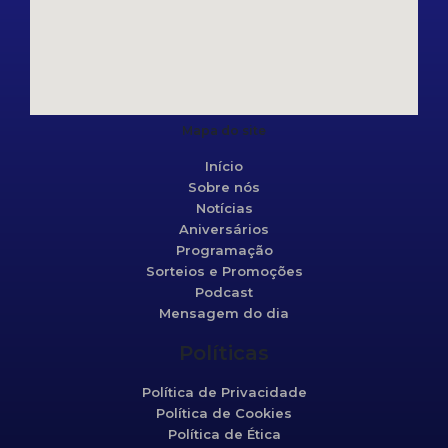
Mapa do site
Início
Sobre nós
Notícias
Aniversários
Programação
Sorteios e Promoções
Podcast
Mensagem do dia
Políticas
Política de Privacidade
Política de Cookies
Política de Ética