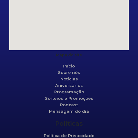
Mapa do site
Início
Sobre nós
Notícias
Aniversários
Programação
Sorteios e Promoções
Podcast
Mensagem do dia
Políticas
Política de Privacidade