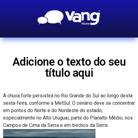
Adicione o texto do seu
título aqui
A chuva forte persistirá no Rio Grande do Sul ao longo desta
sexta-feira, conforme a MetSul. O cenário deve se concentrar
em pontos do Norte e do Nordeste do estado,
especialmente no Alto Uruguai, parte do Planalto Médio, nos
Campos de Cima da Serra e em trechos da Serra.