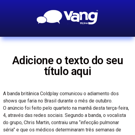
Adicione o texto do seu
título aqui
A banda britânica Coldplay comunicou o adiamento dos
shows que faria no Brasil durante o mês de outubro.
O anúncio foi feito pelo quarteto na manhã desta terça-feira,
4, através das redes sociais. Segundo a banda, o vocalista
do grupo, Chris Martin, contraiu uma “infecção pulmonar
séria” e que os médicos determinaram três semanas de