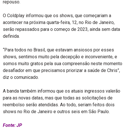
repouso.
O Coldplay informou que os shows, que começariam a
acontecer na próxima quarta-feira, 12, no Rio de Janeiro,
serão repassados para o começo de 2023, ainda sem data
definida.
“Para todos no Brasil, que estavam ansiosos por esses
shows, sentimos muito pela decepção e inconveniente, e
somos muito gratos pela sua compreensão neste momento
desafiador em que precisamos priorizar a saúde de Chris”,
diz o comunicado.
A banda também informou que os atuais ingressos valerão
para as novas datas, mas que todas as solicitações de
reembolso serão atendidas. Ao todo, seriam feitos dois
shows no Rio de Janeiro e outros seis em São Paulo.
Fonte: JP