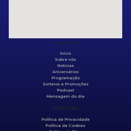
Mapa do site
Início
Sobre nós
Notícias
Aniversários
Programação
Sorteios e Promoções
Podcast
Mensagem do dia
Políticas
Política de Privacidade
Política de Cookies