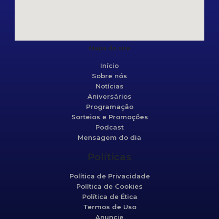
Mapa do site
Início
Sobre nós
Notícias
Aniversários
Programação
Sorteios e Promoções
Podcast
Mensagem do dia
Políticas
Política de Privacidade
Política de Cookies
Política de Ética
Termos de Uso
Anuncie