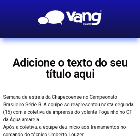
Adicione o texto do seu
título aqui
Semana de estreia da Chapecoense no Campeonato
Brasileiro Série B. A equipe se reapresentou nesta segunda
(15) com a coletiva de imprensa do volante Foguinho no CT
da Água amarela.
Após a coletiva, a equipe deu início aos treinamentos no
comando do técnico Umberto Louzer.