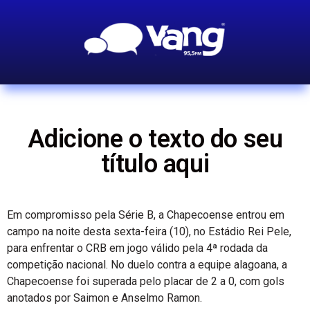
Adicione o texto do seu
título aqui
Em compromisso pela Série B, a Chapecoense entrou em
campo na noite desta sexta-feira (10), no Estádio Rei Pele,
para enfrentar o CRB em jogo válido pela 4ª rodada da
competição nacional. No duelo contra a equipe alagoana, a
Chapecoense foi superada pelo placar de 2 a 0, com gols
anotados por Saimon e Anselmo Ramon.