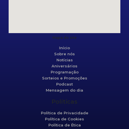
Mapa do site
Início
Sobre nós
Notícias
Aniversários
Programação
Sorteios e Promoções
Podcast
Mensagem do dia
Políticas
Política de Privacidade
Política de Cookies
Política de Ética