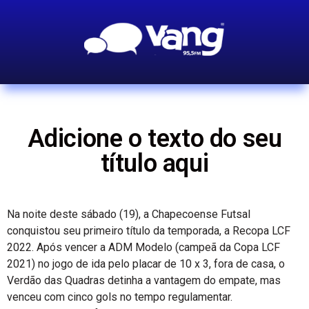
Adicione o texto do seu
título aqui
Na noite deste sábado (19), a Chapecoense Futsal
conquistou seu primeiro título da temporada, a Recopa LCF
2022. Após vencer a ADM Modelo (campeã da Copa LCF
2021) no jogo de ida pelo placar de 10 x 3, fora de casa, o
Verdão das Quadras detinha a vantagem do empate, mas
venceu com cinco gols no tempo regulamentar.