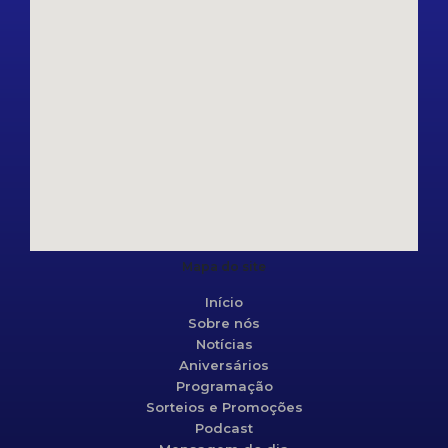
Mapa do site
Início
Sobre nós
Notícias
Aniversários
Programação
Sorteios e Promoções
Podcast