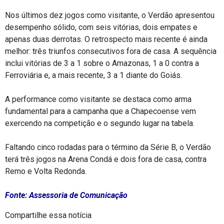
Nos últimos dez jogos como visitante, o Verdão apresentou
desempenho sólido, com seis vitórias, dois empates e
apenas duas derrotas. O retrospecto mais recente é ainda
melhor: três triunfos consecutivos fora de casa. A sequência
inclui vitórias de 3 a 1 sobre o Amazonas, 1 a 0 contra a
Ferroviária e, a mais recente, 3 a 1 diante do Goiás.
A performance como visitante se destaca como arma
fundamental para a campanha que a Chapecoense vem
exercendo na competição e o segundo lugar na tabela.
Faltando cinco rodadas para o término da Série B, o Verdão
terá três jogos na Arena Condá e dois fora de casa, contra
Remo e Volta Redonda.
Fonte: Assessoria de Comunicação
Compartilhe essa notícia