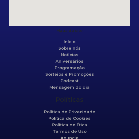
Mapa do site
Início
Sobre nós
Notícias
Aniversários
Programação
Sorteios e Promoções
Podcast
Mensagem do dia
Políticas
Política de Privacidade
Política de Cookies
Política de Ética
Termos de Uso
Anuncie