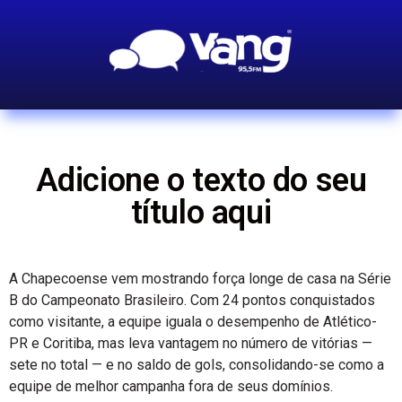
Adicione o texto do seu
título aqui
A Chapecoense vem mostrando força longe de casa na Série
B do Campeonato Brasileiro. Com 24 pontos conquistados
como visitante, a equipe iguala o desempenho de Atlético-
PR e Coritiba, mas leva vantagem no número de vitórias —
sete no total — e no saldo de gols, consolidando-se como a
equipe de melhor campanha fora de seus domínios.