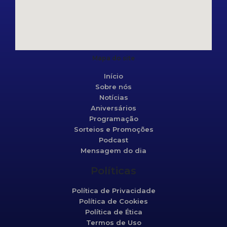
Mapa do site
Início
Sobre nós
Notícias
Aniversários
Programação
Sorteios e Promoções
Podcast
Mensagem do dia
Políticas
Política de Privacidade
Política de Cookies
Política de Ética
Termos de Uso