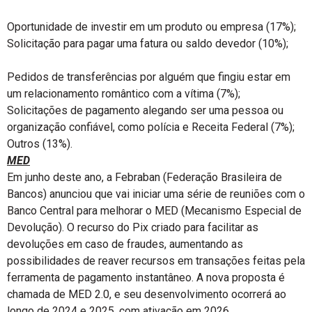
Oportunidade de investir em um produto ou empresa (17%);
Solicitação para pagar uma fatura ou saldo devedor (10%);
Pedidos de transferências por alguém que fingiu estar em
um relacionamento romântico com a vítima (7%);
Solicitações de pagamento alegando ser uma pessoa ou
organização confiável, como polícia e Receita Federal (7%);
Outros (13%).
MED
Em junho deste ano, a Febraban (Federação Brasileira de
Bancos) anunciou que vai iniciar uma série de reuniões com o
Banco Central para melhorar o MED (Mecanismo Especial de
Devolução). O recurso do Pix criado para facilitar as
devoluções em caso de fraudes, aumentando as
possibilidades de reaver recursos em transações feitas pela
ferramenta de pagamento instantâneo. A nova proposta é
chamada de MED 2.0, e seu desenvolvimento ocorrerá ao
longo de 2024 e 2025, com ativação em 2026.