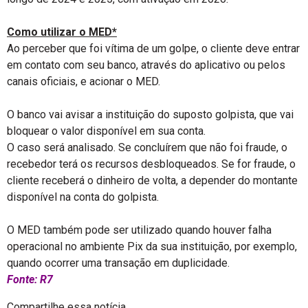
Como utilizar o MED*
Ao perceber que foi vítima de um golpe, o cliente deve entrar
em contato com seu banco, através do aplicativo ou pelos
canais oficiais, e acionar o MED.
O banco vai avisar a instituição do suposto golpista, que vai
bloquear o valor disponível em sua conta.
O caso será analisado. Se concluírem que não foi fraude, o
recebedor terá os recursos desbloqueados. Se for fraude, o
cliente receberá o dinheiro de volta, a depender do montante
disponível na conta do golpista.
O MED também pode ser utilizado quando houver falha
operacional no ambiente Pix da sua instituição, por exemplo,
quando ocorrer uma transação em duplicidade.
Fonte: R7
Compartilhe essa notícia