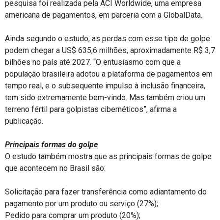
pesquisa foi realizada pela ACI Worldwide, uma empresa
americana de pagamentos, em parceria com a GlobalData.
Ainda segundo o estudo, as perdas com esse tipo de golpe
podem chegar a US$ 635,6 milhões, aproximadamente R$ 3,7
bilhões no país até 2027. “O entusiasmo com que a
população brasileira adotou a plataforma de pagamentos em
tempo real, e o subsequente impulso à inclusão financeira,
tem sido extremamente bem-vindo. Mas também criou um
terreno fértil para golpistas cibernéticos”, afirma a
publicação.
Principais formas do golpe
O estudo também mostra que as principais formas de golpe
que acontecem no Brasil são:
Solicitação para fazer transferência como adiantamento do
pagamento por um produto ou serviço (27%);
Pedido para comprar um produto (20%);