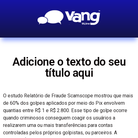
Adicione o texto do seu
título aqui
O estudo Relatório de Fraude Scamscope mostrou que mais
de 60% dos golpes aplicados por meio do Pix envolvem
quantias entre R$ 1 e R$ 2.800. Esse tipo de golpe ocorre
quando criminosos conseguem coagir os usuários a
realizarem uma ou mais transferências para contas
controladas pelos próprios golpistas, ou parceiros. A