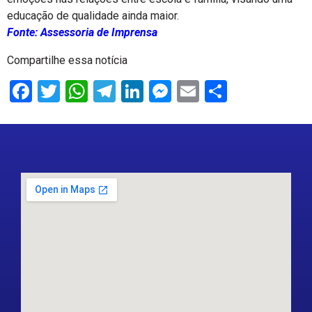
educação de qualidade ainda maior.
Fonte: Assessoria de Imprensa
Compartilhe essa notícia
Facebook
Twitter
WhatsApp
Telegram
LinkedIn
Messenger
Email
Share