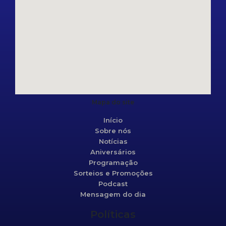
Mapa do site
Início
Sobre nós
Notícias
Aniversários
Programação
Sorteios e Promoções
Podcast
Mensagem do dia
Políticas