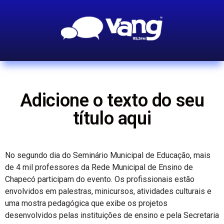
Adicione o texto do seu
título aqui
No segundo dia do Seminário Municipal de Educação, mais
de 4 mil professores da Rede Municipal de Ensino de
Chapecó participam do evento. Os profissionais estão
envolvidos em palestras, minicursos, atividades culturais e
uma mostra pedagógica que exibe os projetos
desenvolvidos pelas instituições de ensino e pela Secretaria