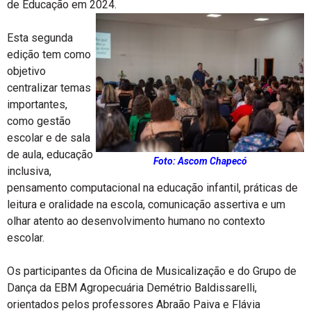
de Educação em 2024.
Esta segunda
edição tem como
objetivo
centralizar temas
importantes,
como gestão
escolar e de sala
de aula, educação
Foto: Ascom Chapecó
inclusiva,
pensamento computacional na educação infantil, práticas de
leitura e oralidade na escola, comunicação assertiva e um
olhar atento ao desenvolvimento humano no contexto
escolar.
Os participantes da Oficina de Musicalização e do Grupo de
Dança da EBM Agropecuária Demétrio Baldissarelli,
orientados pelos professores Abraão Paiva e Flávia