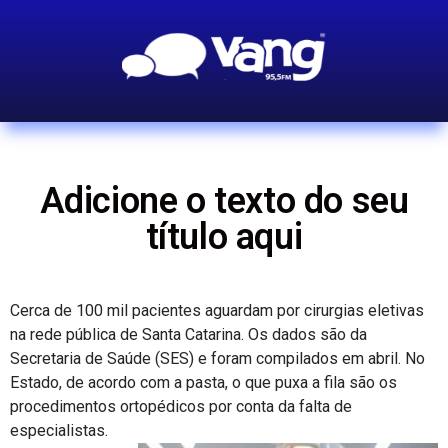
Adicione o texto do seu
título aqui
Cerca de 100 mil pacientes aguardam por cirurgias eletivas
na rede pública de Santa Catarina. Os dados são da
Secretaria de Saúde (SES) e foram compilados em abril. No
Estado, de acordo com a pasta, o que puxa a fila são os
procedimentos ortopédicos por conta da falta de
especialistas.