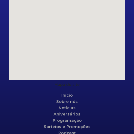
Mapa do site
Início
Sobre nós
Notícias
Aniversários
Programação
Sorteios e Promoções
Podcast