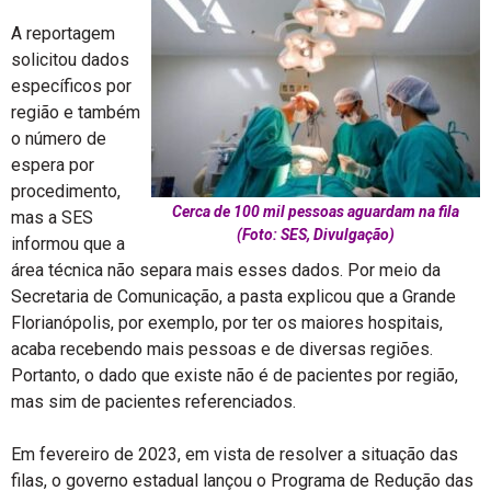
A reportagem
solicitou dados
específicos por
região e também
o número de
espera por
procedimento,
Cerca de 100 mil pessoas aguardam na fila
mas a SES
(Foto: SES, Divulgação)
informou que a
área técnica não separa mais esses dados. Por meio da
Secretaria de Comunicação, a pasta explicou que a Grande
Florianópolis, por exemplo, por ter os maiores hospitais,
acaba recebendo mais pessoas e de diversas regiões.
Portanto, o dado que existe não é de pacientes por região,
mas sim de pacientes referenciados.
Em fevereiro de 2023, em vista de resolver a situação das
filas, o governo estadual lançou o Programa de Redução das