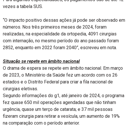
vezes a tabela SUS.
“O impacto positivo dessas ações já pode ser observado em
números. Nos três primeiros meses de 2024, foram
realizadas, na especialidade da ortopedia, 4091 cirurgias
com internação, no mesmo período do ano passado foram
2852, enquanto em 2022 foram 2040”, escreveu em nota.
Situação se repete em âmbito nacional
O drama de espera se repete em âmbito nacional. Em março
de 2023, o Ministério da Saúde fez um acordo com os 26
estados e o Distrito Federal para criar a fila nacional de
cirurgias eletivas.
Segundo informações do g1, até janeiro de 2024, o programa
fez quase 650 mil operações agendadas que não tinham
urgência, quase um terço de catarata; e 37 mil pessoas
fizeram cirurgia para retirar a vesícula, um aumento de 19%
na comparação com o período anterior.