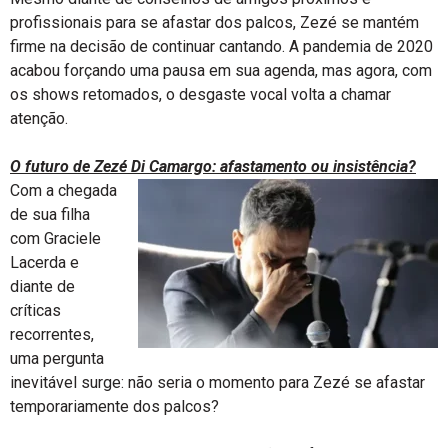
profissionais para se afastar dos palcos, Zezé se mantém
firme na decisão de continuar cantando. A pandemia de 2020
acabou forçando uma pausa em sua agenda, mas agora, com
os shows retomados, o desgaste vocal volta a chamar
atenção.
O futuro de Zezé Di Camargo: afastamento ou insistência?
Com a chegada
de sua filha
com Graciele
Lacerda e
diante de
críticas
recorrentes,
uma pergunta
inevitável surge: não seria o momento para Zezé se afastar
temporariamente dos palcos?