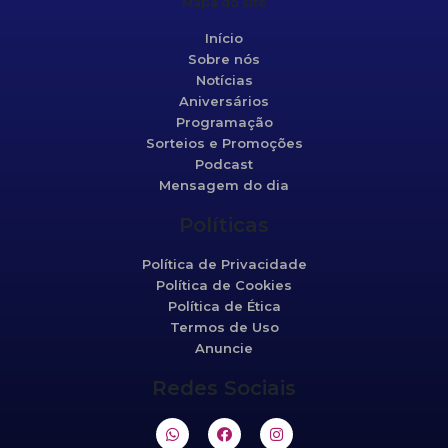
Mapa do site
Início
Sobre nós
Notícias
Aniversários
Programação
Sorteios e Promoções
Podcast
Mensagem do dia
Políticas
Política de Privacidade
Política de Cookies
Política de Ética
Termos de Uso
Anuncie
Redes Sociais