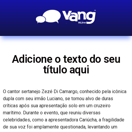
Adicione o texto do seu
título aqui
O cantor sertanejo Zezé Di Camargo, conhecido pela icônica
dupla com seu irmão Luciano, se tornou alvo de duras
críticas após sua apresentação solo em um cruzeiro
marítimo. Durante o evento, que reuniu diversas
celebridades, como a apresentadora Cariúcha, a fragilidade
de sua voz foi amplamente questionada, levantando um