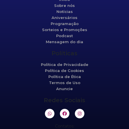
Sobre nós
Notícias
Aniversários
Programação
Sorteios e Promoções
Podcast
Mensagem do dia
Políticas
Política de Privacidade
Política de Cookies
Política de Ética
Termos de Uso
Anuncie
Redes Sociais
Contatos: