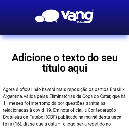
Adicione o texto do seu
título aqui
Agora é oficial: não haverá mais reposição da partida Brasil x
Argentina, válida pelas Eliminatórias da Copa do Catar, que há
11 meses foi interrompida por questões sanitárias
relacionadas à covid-19. Em nota oficial, a Confederação
Brasileira de Futebol (CBF) publicada na manhã desta terça-
feira (16), disse que a data – o jogo seria repetido no