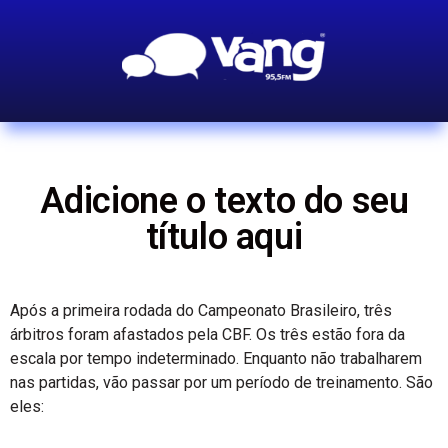
Adicione o texto do seu
título aqui
Após a primeira rodada do Campeonato Brasileiro, três
árbitros foram afastados pela CBF. Os três estão fora da
escala por tempo indeterminado. Enquanto não trabalharem
nas partidas, vão passar por um período de treinamento. São
eles: