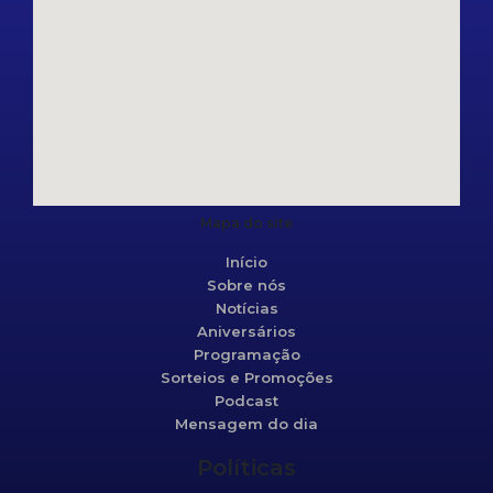
Mapa do site
Início
Sobre nós
Notícias
Aniversários
Programação
Sorteios e Promoções
Podcast
Mensagem do dia
Políticas